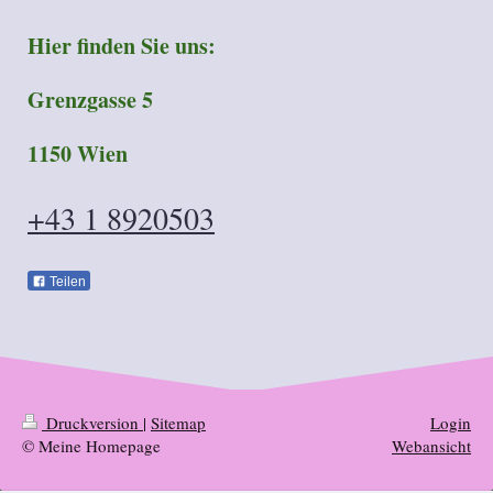
Hier finden Sie uns:
Grenzgasse 5
1150 Wien
+43 1 8920503
Teilen
Druckversion
|
Sitemap
Login
© Meine Homepage
Webansicht