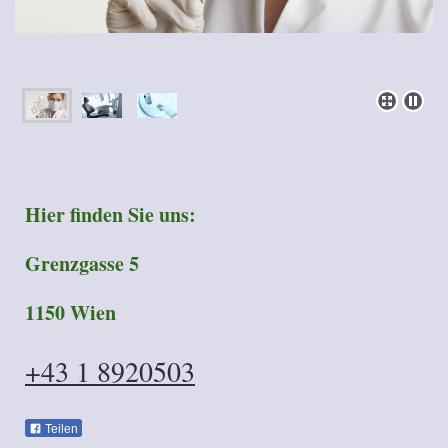
Hier finden Sie uns:
Grenzgasse 5
1150 Wien
+43 1 8920503
Teilen