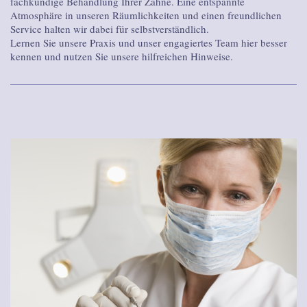
fachkundige Behandlung Ihrer Zähne. Eine entspannte
Atmosphäre in unseren Räumlichkeiten und einen freundlichen
Service halten wir dabei für selbstverständlich.
Lernen Sie unsere Praxis und unser engagiertes Team hier besser
kennen und nutzen Sie unsere hilfreichen Hinweise.